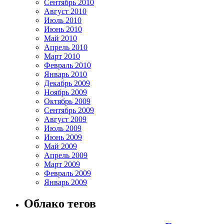
Сентябрь 2010
Август 2010
Июль 2010
Июнь 2010
Май 2010
Апрель 2010
Март 2010
Февраль 2010
Январь 2010
Декабрь 2009
Ноябрь 2009
Октябрь 2009
Сентябрь 2009
Август 2009
Июль 2009
Июнь 2009
Май 2009
Апрель 2009
Март 2009
Февраль 2009
Январь 2009
Облако тегов