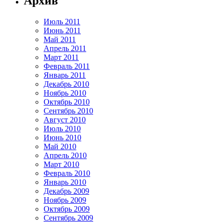
Архив
Июль 2011
Июнь 2011
Май 2011
Апрель 2011
Март 2011
Февраль 2011
Январь 2011
Декабрь 2010
Ноябрь 2010
Октябрь 2010
Сентябрь 2010
Август 2010
Июль 2010
Июнь 2010
Май 2010
Апрель 2010
Март 2010
Февраль 2010
Январь 2010
Декабрь 2009
Ноябрь 2009
Октябрь 2009
Сентябрь 2009