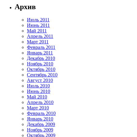
Архив
Июль 2011
Июнь 2011
Май 2011
Апрель 2011
Март 2011
Февраль 2011
Январь 2011
Декабрь 2010
Ноябрь 2010
Октябрь 2010
Сентябрь 2010
Август 2010
Июль 2010
Июнь 2010
Май 2010
Апрель 2010
Март 2010
Февраль 2010
Январь 2010
Декабрь 2009
Ноябрь 2009
Октябрь 2009