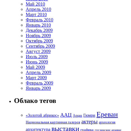
Май 2010
Апрель 2010
Март 2010
Февраль 2010
Январь 2010
Декабрь 2009
Ноябрь 2009
Октябрь 2009
Сентябрь 2009
Август 2009
Июль 2009
Июнь 2009
Май 2009
Апрель 2009
Март 2009
Февраль 2009
Январь 2009
Облако тегов
Ереван
ААЦ
«Золотой абрикос»
Гюмри
Арцах
актеры
Национальная картинная галерея
археология
выставки
архитектура
графика
грузинские армяне