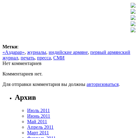
Метки
:
«Аздарар»
,
журналы
,
индийские армяне
,
первый армянский
журнал
,
печать
,
пресса
,
СМИ
Нет комментариев
Комментариев нет.
Для отправки комментария вы должны
авторизоваться
.
Архив
Июль 2011
Июнь 2011
Май 2011
Апрель 2011
Март 2011