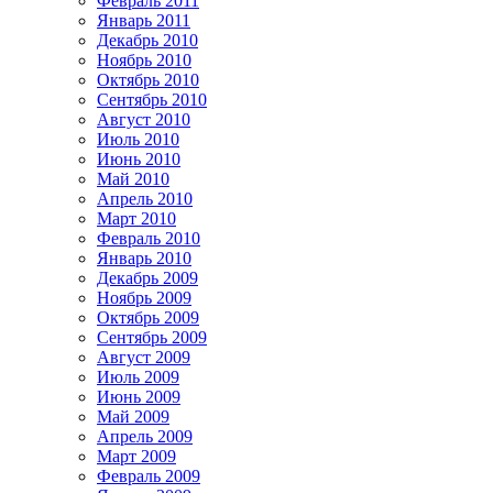
Февраль 2011
Январь 2011
Декабрь 2010
Ноябрь 2010
Октябрь 2010
Сентябрь 2010
Август 2010
Июль 2010
Июнь 2010
Май 2010
Апрель 2010
Март 2010
Февраль 2010
Январь 2010
Декабрь 2009
Ноябрь 2009
Октябрь 2009
Сентябрь 2009
Август 2009
Июль 2009
Июнь 2009
Май 2009
Апрель 2009
Март 2009
Февраль 2009