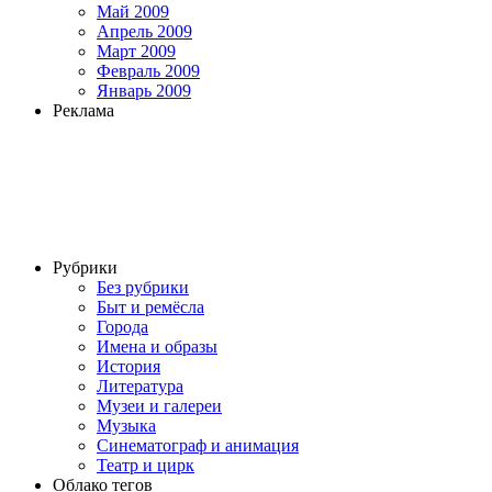
Май 2009
Апрель 2009
Март 2009
Февраль 2009
Январь 2009
Реклама
Рубрики
Без рубрики
Быт и ремёсла
Города
Имена и образы
История
Литература
Музеи и галереи
Музыка
Синематограф и анимация
Театр и цирк
Облако тегов