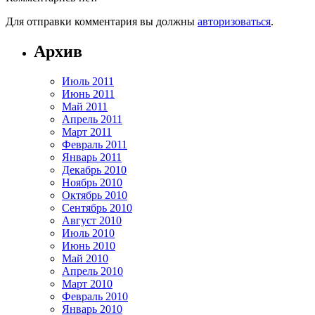
Для отправки комментария вы должны
авторизоваться
.
Архив
Июль 2011
Июнь 2011
Май 2011
Апрель 2011
Март 2011
Февраль 2011
Январь 2011
Декабрь 2010
Ноябрь 2010
Октябрь 2010
Сентябрь 2010
Август 2010
Июль 2010
Июнь 2010
Май 2010
Апрель 2010
Март 2010
Февраль 2010
Январь 2010