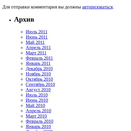
Для отправки комментария вы должны
авторизоваться
.
Архив
Июль 2011
Июнь 2011
Май 2011
Апрель 2011
Март 2011
Февраль 2011
Январь 2011
Декабрь 2010
Ноябрь 2010
Октябрь 2010
Сентябрь 2010
Август 2010
Июль 2010
Июнь 2010
Май 2010
Апрель 2010
Март 2010
Февраль 2010
Январь 2010