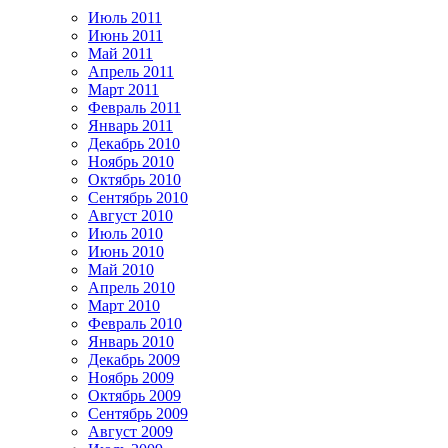
Июль 2011
Июнь 2011
Май 2011
Апрель 2011
Март 2011
Февраль 2011
Январь 2011
Декабрь 2010
Ноябрь 2010
Октябрь 2010
Сентябрь 2010
Август 2010
Июль 2010
Июнь 2010
Май 2010
Апрель 2010
Март 2010
Февраль 2010
Январь 2010
Декабрь 2009
Ноябрь 2009
Октябрь 2009
Сентябрь 2009
Август 2009