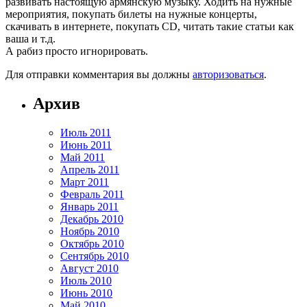
развивать настоящую армянскую музыку. Ходить на нужные
мероприятия, покупать билеты на нужные концерты,
скачивать в интернете, покупать CD, читать такие статьи как
ваша и т.д.
А рабиз просто игнорировать.
Для отправки комментария вы должны
авторизоваться
.
Архив
Июль 2011
Июнь 2011
Май 2011
Апрель 2011
Март 2011
Февраль 2011
Январь 2011
Декабрь 2010
Ноябрь 2010
Октябрь 2010
Сентябрь 2010
Август 2010
Июль 2010
Июнь 2010
Май 2010