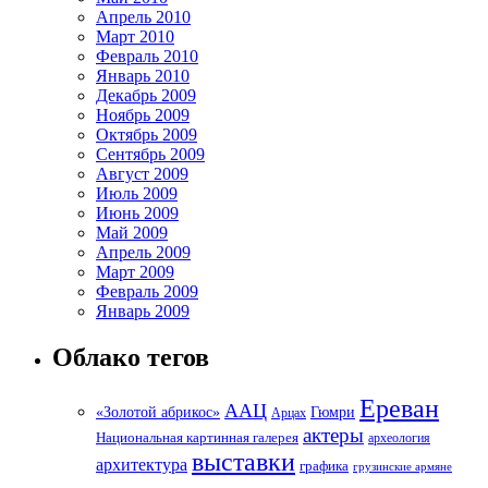
Апрель 2010
Март 2010
Февраль 2010
Январь 2010
Декабрь 2009
Ноябрь 2009
Октябрь 2009
Сентябрь 2009
Август 2009
Июль 2009
Июнь 2009
Май 2009
Апрель 2009
Март 2009
Февраль 2009
Январь 2009
Облако тегов
Ереван
ААЦ
«Золотой абрикос»
Гюмри
Арцах
актеры
Национальная картинная галерея
археология
выставки
архитектура
графика
грузинские армяне