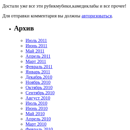
Достали уже все эти рубикмубики,камедиклабы и все прочее!
Для отправки комментария вы должны
авторизоваться
.
Архив
Июль 2011
Июнь 2011
Май 2011
Апрель 2011
Март 2011
Февраль 2011
Январь 2011
Декабрь 2010
Ноябрь 2010
Октябрь 2010
Сентябрь 2010
Август 2010
Июль 2010
Июнь 2010
Май 2010
Апрель 2010
Март 2010
Февраль 2010