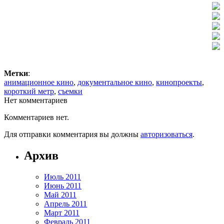
Метки
:
анимационное кино
,
документальное кино
,
кинопроекты
,
короткий метр
,
съемки
Нет комментариев
Комментариев нет.
Для отправки комментария вы должны
авторизоваться
.
Архив
Июль 2011
Июнь 2011
Май 2011
Апрель 2011
Март 2011
Февраль 2011