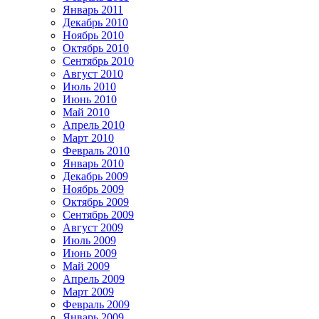
Январь 2011
Декабрь 2010
Ноябрь 2010
Октябрь 2010
Сентябрь 2010
Август 2010
Июль 2010
Июнь 2010
Май 2010
Апрель 2010
Март 2010
Февраль 2010
Январь 2010
Декабрь 2009
Ноябрь 2009
Октябрь 2009
Сентябрь 2009
Август 2009
Июль 2009
Июнь 2009
Май 2009
Апрель 2009
Март 2009
Февраль 2009
Январь 2009