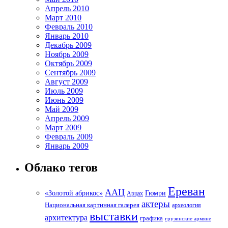
Апрель 2010
Март 2010
Февраль 2010
Январь 2010
Декабрь 2009
Ноябрь 2009
Октябрь 2009
Сентябрь 2009
Август 2009
Июль 2009
Июнь 2009
Май 2009
Апрель 2009
Март 2009
Февраль 2009
Январь 2009
Облако тегов
Ереван
ААЦ
«Золотой абрикос»
Гюмри
Арцах
актеры
Национальная картинная галерея
археология
выставки
архитектура
графика
грузинские армяне