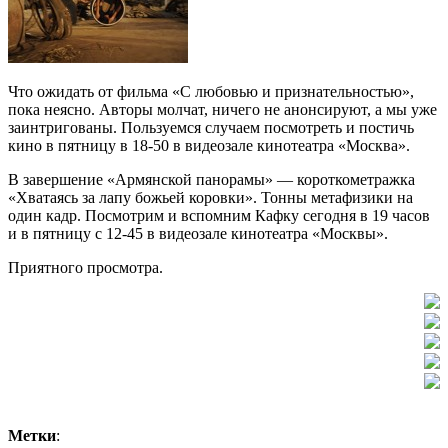
Что ожидать от фильма «С любовью и признательностью»,
пока неясно. Авторы молчат, ничего не анонсируют, а мы уже
заинтригованы. Пользуемся случаем посмотреть и постичь
кино в пятницу в 18-50 в видеозале кинотеатра «Москва».
В завершение «Армянской панорамы» — короткометражка
«Хватаясь за лапу божьей коровки». Тонны метафизики на
один кадр. Посмотрим и вспомним Кафку сегодня в 19 часов
и в пятницу с 12-45 в видеозале кинотеатра «Москвы».
Приятного просмотра.
Метки
: