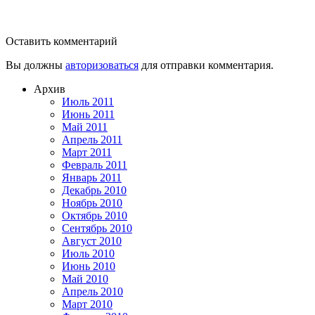
Оставить комментарий
Вы должны
авторизоваться
для отправки комментария.
Архив
Июль 2011
Июнь 2011
Май 2011
Апрель 2011
Март 2011
Февраль 2011
Январь 2011
Декабрь 2010
Ноябрь 2010
Октябрь 2010
Сентябрь 2010
Август 2010
Июль 2010
Июнь 2010
Май 2010
Апрель 2010
Март 2010