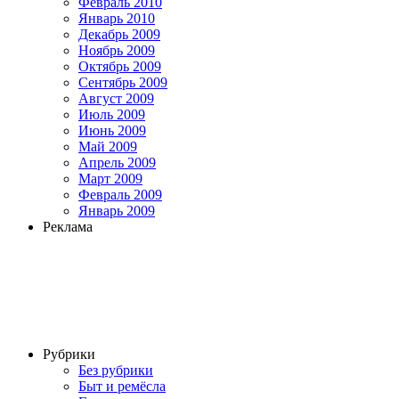
Февраль 2010
Январь 2010
Декабрь 2009
Ноябрь 2009
Октябрь 2009
Сентябрь 2009
Август 2009
Июль 2009
Июнь 2009
Май 2009
Апрель 2009
Март 2009
Февраль 2009
Январь 2009
Реклама
Рубрики
Без рубрики
Быт и ремёсла