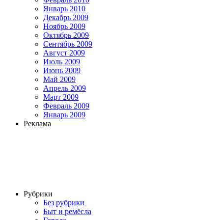
Январь 2010
Декабрь 2009
Ноябрь 2009
Октябрь 2009
Сентябрь 2009
Август 2009
Июль 2009
Июнь 2009
Май 2009
Апрель 2009
Март 2009
Февраль 2009
Январь 2009
Реклама
Рубрики
Без рубрики
Быт и ремёсла