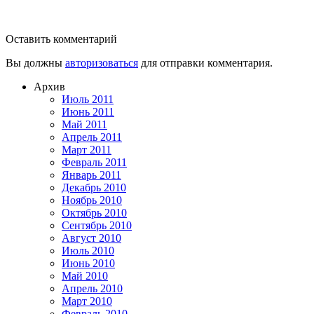
Оставить комментарий
Вы должны
авторизоваться
для отправки комментария.
Архив
Июль 2011
Июнь 2011
Май 2011
Апрель 2011
Март 2011
Февраль 2011
Январь 2011
Декабрь 2010
Ноябрь 2010
Октябрь 2010
Сентябрь 2010
Август 2010
Июль 2010
Июнь 2010
Май 2010
Апрель 2010
Март 2010
Февраль 2010