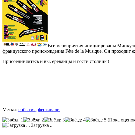
Все мероприятия инициированы Минкульт
французского происхождения Fête de la Musique. Он проходит 
Присоединяйтесь и вы, ереванцы и гости столицы!
Метки:
события
,
фестивали
(Пока оценок
Загрузка ...