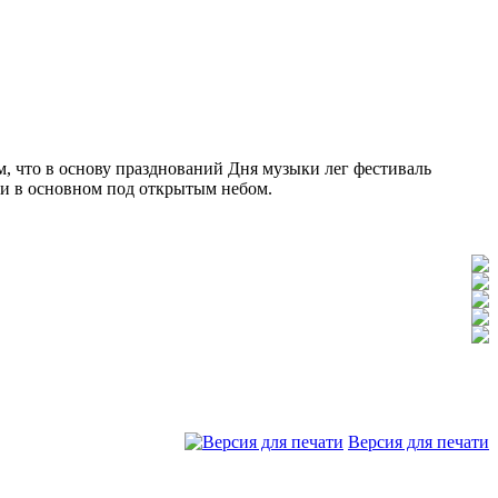
 что в основу празднований Дня музыки лег фестиваль
, и в основном под открытым небом.
Версия для печати