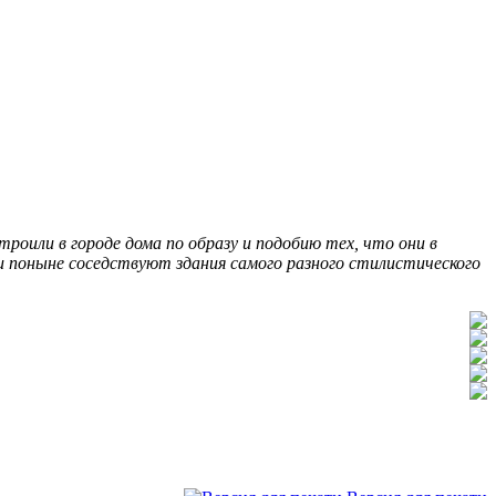
или в городе дома по образу и подобию тех, что они в
 и поныне соседствуют здания самого разного стилистического