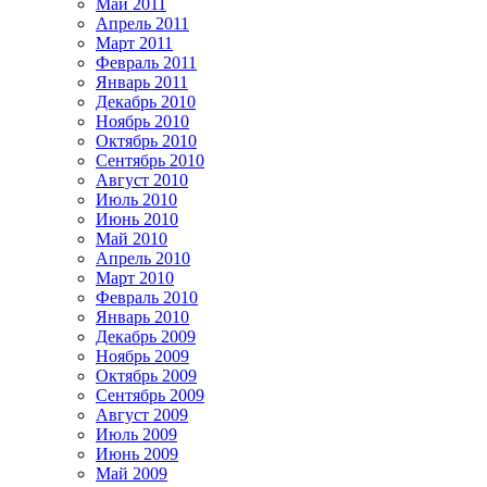
Май 2011
Апрель 2011
Март 2011
Февраль 2011
Январь 2011
Декабрь 2010
Ноябрь 2010
Октябрь 2010
Сентябрь 2010
Август 2010
Июль 2010
Июнь 2010
Май 2010
Апрель 2010
Март 2010
Февраль 2010
Январь 2010
Декабрь 2009
Ноябрь 2009
Октябрь 2009
Сентябрь 2009
Август 2009
Июль 2009
Июнь 2009
Май 2009