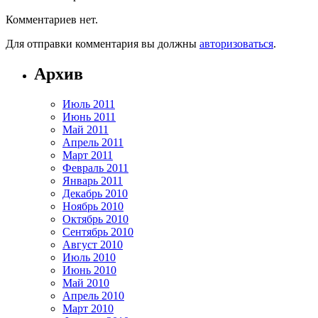
Комментариев нет.
Для отправки комментария вы должны
авторизоваться
.
Архив
Июль 2011
Июнь 2011
Май 2011
Апрель 2011
Март 2011
Февраль 2011
Январь 2011
Декабрь 2010
Ноябрь 2010
Октябрь 2010
Сентябрь 2010
Август 2010
Июль 2010
Июнь 2010
Май 2010
Апрель 2010
Март 2010