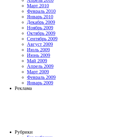
Апрель 2010
Март 2010
Февраль 2010
Январь 2010
Декабрь 2009
Ноябрь 2009
Октябрь 2009
Сентябрь 2009
Август 2009
Июль 2009
Июнь 2009
Май 2009
Апрель 2009
Март 2009
Февраль 2009
Январь 2009
Реклама
Рубрики