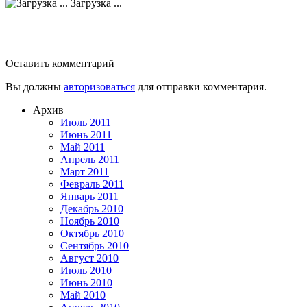
Загрузка ...
Оставить комментарий
Вы должны
авторизоваться
для отправки комментария.
Архив
Июль 2011
Июнь 2011
Май 2011
Апрель 2011
Март 2011
Февраль 2011
Январь 2011
Декабрь 2010
Ноябрь 2010
Октябрь 2010
Сентябрь 2010
Август 2010
Июль 2010
Июнь 2010
Май 2010