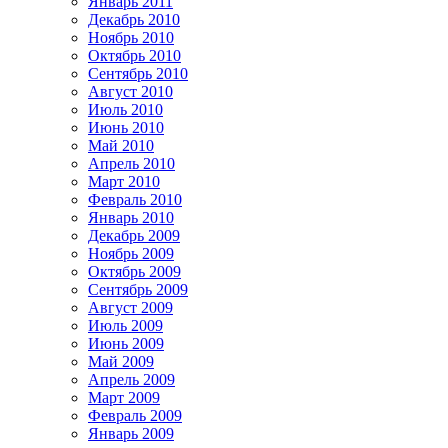
Январь 2011
Декабрь 2010
Ноябрь 2010
Октябрь 2010
Сентябрь 2010
Август 2010
Июль 2010
Июнь 2010
Май 2010
Апрель 2010
Март 2010
Февраль 2010
Январь 2010
Декабрь 2009
Ноябрь 2009
Октябрь 2009
Сентябрь 2009
Август 2009
Июль 2009
Июнь 2009
Май 2009
Апрель 2009
Март 2009
Февраль 2009
Январь 2009