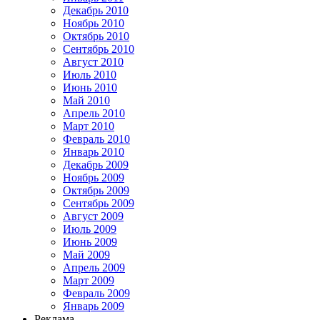
Декабрь 2010
Ноябрь 2010
Октябрь 2010
Сентябрь 2010
Август 2010
Июль 2010
Июнь 2010
Май 2010
Апрель 2010
Март 2010
Февраль 2010
Январь 2010
Декабрь 2009
Ноябрь 2009
Октябрь 2009
Сентябрь 2009
Август 2009
Июль 2009
Июнь 2009
Май 2009
Апрель 2009
Март 2009
Февраль 2009
Январь 2009
Реклама