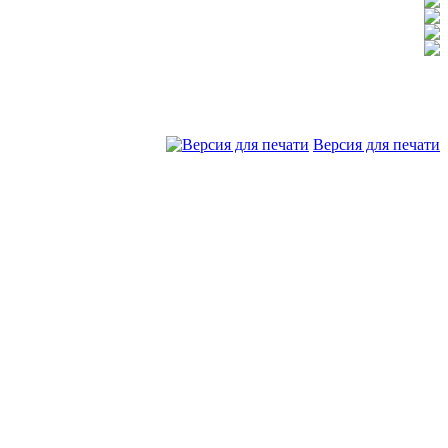
Версия для печати