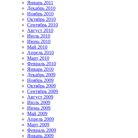
Январь 2011
Декабрь 2010
Ноябрь 2010
Октябрь 2010
Сентябрь 2010
Август 2010
Июль 2010
Июнь 2010
Май 2010
Апрель 2010
Март 2010
Февраль 2010
Январь 2010
Декабрь 2009
Ноябрь 2009
Октябрь 2009
Сентябрь 2009
Август 2009
Июль 2009
Июнь 2009
Май 2009
Апрель 2009
Март 2009
Февраль 2009
Январь 2009