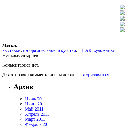
Метки
:
выставки
,
изобразительное искусство
,
НПАК
,
художники
Нет комментариев
Комментариев нет.
Для отправки комментария вы должны
авторизоваться
.
Архив
Июль 2011
Июнь 2011
Май 2011
Апрель 2011
Март 2011
Февраль 2011