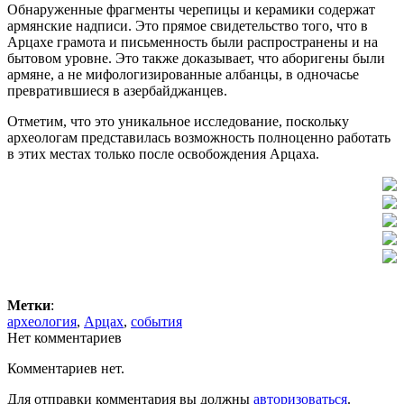
Обнаруженные фрагменты черепицы и керамики содержат
армянские надписи. Это прямое свидетельство того, что в
Арцахе грамота и письменность были распространены и на
бытовом уровне. Это также доказывает, что аборигены были
армяне, а не мифологизированные албанцы, в одночасье
превратившиеся в азербайджанцев.
Отметим, что это уникальное исследование, поскольку
археологам представилась возможность полноценно работать
в этих местах только после освобождения Арцаха.
Метки
:
археология
,
Арцах
,
события
Нет комментариев
Комментариев нет.
Для отправки комментария вы должны
авторизоваться
.