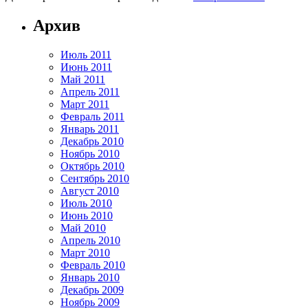
Архив
Июль 2011
Июнь 2011
Май 2011
Апрель 2011
Март 2011
Февраль 2011
Январь 2011
Декабрь 2010
Ноябрь 2010
Октябрь 2010
Сентябрь 2010
Август 2010
Июль 2010
Июнь 2010
Май 2010
Апрель 2010
Март 2010
Февраль 2010
Январь 2010
Декабрь 2009
Ноябрь 2009