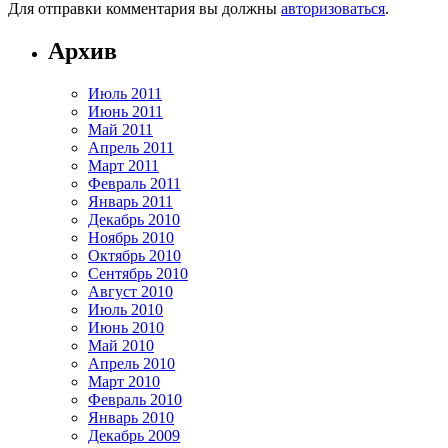
Для отправки комментария вы должны
авторизоваться
.
Архив
Июль 2011
Июнь 2011
Май 2011
Апрель 2011
Март 2011
Февраль 2011
Январь 2011
Декабрь 2010
Ноябрь 2010
Октябрь 2010
Сентябрь 2010
Август 2010
Июль 2010
Июнь 2010
Май 2010
Апрель 2010
Март 2010
Февраль 2010
Январь 2010
Декабрь 2009