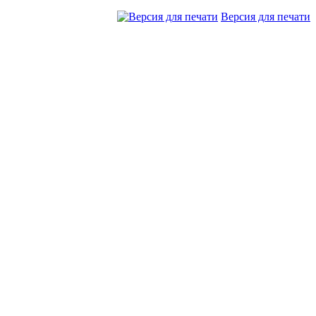
Версия для печати