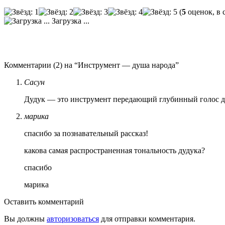
(
5
оценок, в 
Загрузка ...
Комментарии (2) на “Инструмент — душа народа”
Сасун
Дудук — это инструмент передающий глубинный голос д
марика
спасибо за познавательный рассказ!
какова самая распространенная тональность дудука?
спасибо
марика
Оставить комментарий
Вы должны
авторизоваться
для отправки комментария.