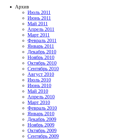
Архив
Июль 2011
Июнь 2011
Май 2011
Апрель 2011
Март 2011
Февраль 2011
Январь 2011
Декабрь 2010
Ноябрь 2010
Октябрь 2010
Сентябрь 2010
Август 2010
Июль 2010
Июнь 2010
Май 2010
Апрель 2010
Март 2010
Февраль 2010
Январь 2010
Декабрь 2009
Ноябрь 2009
Октябрь 2009
Сентябрь 2009